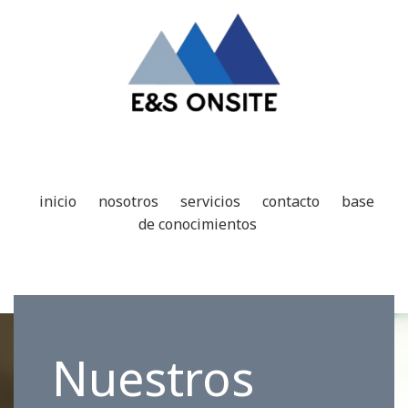
inicio
nosotros
servicios
contacto
base
de conocimientos
Nuestros