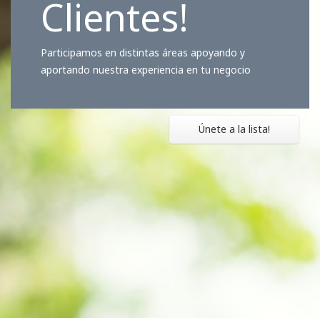
Clientes!
Participamos en distintas áreas apoyando y
aportando nuestra experiencia en tu negocio
Únete a la lista!