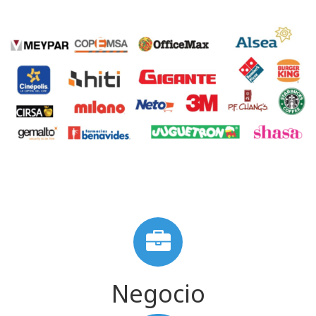
Negocio