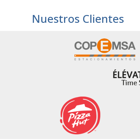
Nuestros Clientes