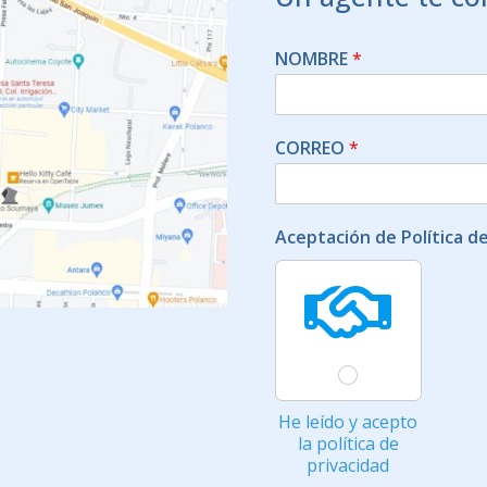
NOMBRE
*
CORREO
*
Aceptación de Política d
He leído y acepto
la política de
privacidad