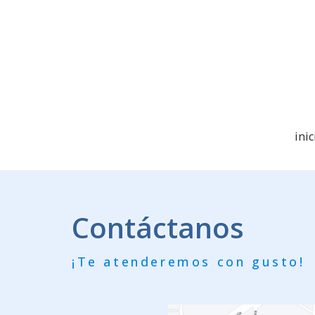
inic
Contáctanos
¡Te atenderemos con gusto!